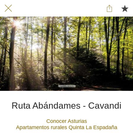
Ruta Abándames - Cavandi
Conocer Asturias
Apartamentos rurales Quinta La Espadaña