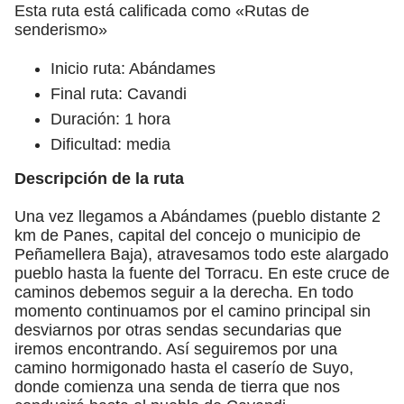
Esta ruta está calificada como «Rutas de
senderismo»
Inicio ruta: Abándames
Final ruta: Cavandi
Duración: 1 hora
Dificultad: media
Descripción de la ruta
Una vez llegamos a Abándames (pueblo distante 2
km de Panes, capital del concejo o municipio de
Peñamellera Baja), atravesamos todo este alargado
pueblo hasta la fuente del Torracu. En este cruce de
caminos debemos seguir a la derecha. En todo
momento continuamos por el camino principal sin
desviarnos por otras sendas secundarias que
iremos encontrando. Así seguiremos por una
camino hormigonado hasta el caserío de Suyo,
donde comienza una senda de tierra que nos