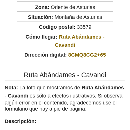
Zona:
Oriente de Asturias
Situación:
Montaña de Asturias
Código postal:
33579
Cómo llegar:
Ruta Abándames -
Cavandi
Dirección digital:
8CMQ8CG2+65
Ruta Abándames - Cavandi
Nota:
La foto que mostramos de
Ruta Abándames
- Cavandi
es sólo a efectos ilustrativos. Si observa
algún error en el contenido, agradecemos use el
formulario que hay a pie de página.
Descripción: