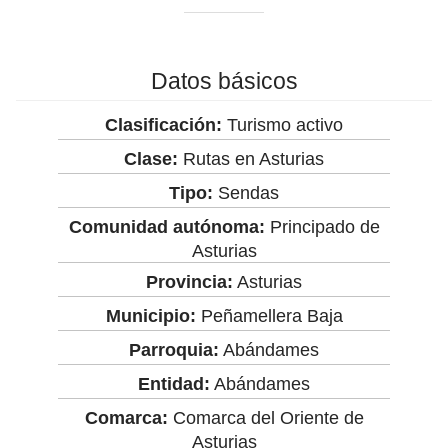
Datos básicos
Clasificación:
Turismo activo
Clase:
Rutas en Asturias
Tipo:
Sendas
Comunidad autónoma:
Principado de
Asturias
Provincia:
Asturias
Municipio:
Peñamellera Baja
Parroquia:
Abándames
Entidad:
Abándames
Comarca:
Comarca del Oriente de
Asturias