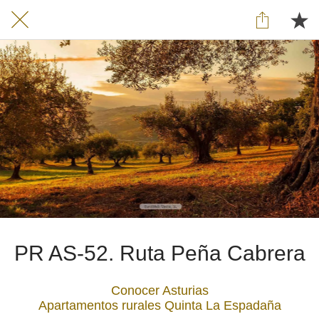
PR AS-52. Ruta Peña Cabrera
Conocer Asturias
Apartamentos rurales Quinta La Espadaña