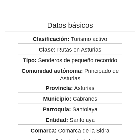
Datos básicos
Clasificación:
Turismo activo
Clase:
Rutas en Asturias
Tipo:
Senderos de pequeño recorrido
Comunidad autónoma:
Principado de
Asturias
Provincia:
Asturias
Municipio:
Cabranes
Parroquia:
Santolaya
Entidad:
Santolaya
Comarca:
Comarca de la Sidra