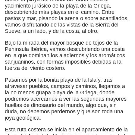
yacimiento jurásico de la playa de la Griega,
descubriendo más playas en el camino. Entre
pastos y mar, pisando la arena o sobre acantilados,
vamos disfrutando de las vistas de la Sierra del
Sueve, a un lado, y de la costa, al otro.
Bajo la mirada del mayor bosque de tejos de la
Península Ibérica, vamos descubriendo una costa
en la que dominan los aladiernos y los aromáticos
sanjuaninos, con formas imposibles debidas a la
fuerza del viento costero.
Pasamos por la bonita playa de la Isla y, tras
atravesar pueblos, campos y caminos, llegamos a
la no menos guapa playa de la Griega, donde
podremos acercarnos a ver las segundas mayores
huellas de dinosaurio del mundo, algo que, sin
duda, no debemos perdernos y que son toda una
joya geológica.
Esta ruta costera se inicia en el aparcamiento de la