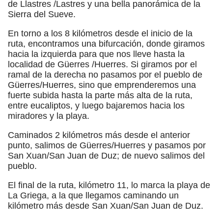
de Llastres /Lastres y una bella panorámica de la
Sierra del Sueve.
En torno a los 8 kilómetros desde el inicio de la
ruta, encontramos una bifurcación, donde giramos
hacia la izquierda para que nos lleve hasta la
localidad de Güerres /Huerres. Si giramos por el
ramal de la derecha no pasamos por el pueblo de
Güerres/Huerres, sino que emprenderemos una
fuerte subida hasta la parte más alta de la ruta,
entre eucaliptos, y luego bajaremos hacia los
miradores y la playa.
Caminados 2 kilómetros más desde el anterior
punto, salimos de Güerres/Huerres y pasamos por
San Xuan/San Juan de Duz; de nuevo salimos del
pueblo.
El final de la ruta, kilómetro 11, lo marca la playa de
La Griega, a la que llegamos caminando un
kilómetro más desde San Xuan/San Juan de Duz.