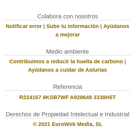
Colabora con nosotros
Notificar error
|
Sube tu información
|
Ayúdanos
a mejorar
Medio ambiente
Contribuimos a reducir la huella de carbono
|
Ayúdanos a cuidar de Asturias
Referencia
R224167 8KSB7WF A928649 3338H5T
Derechos de Propiedad Intelectual e Industrial
© 2021 EuroWeb Media, SL