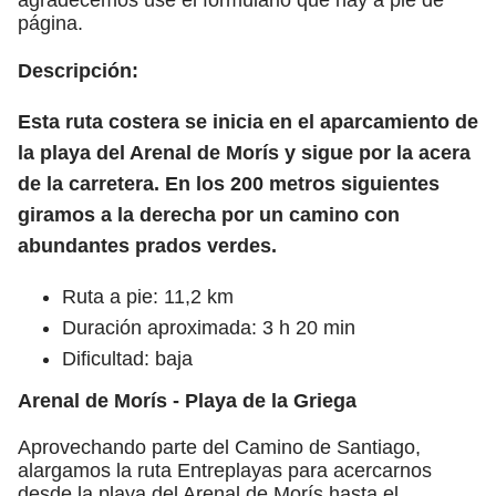
página.
Descripción:
Esta ruta costera se inicia en el aparcamiento de
la playa del Arenal de Morís y sigue por la acera
de la carretera. En los 200 metros siguientes
giramos a la derecha por un camino con
abundantes prados verdes.
Ruta a pie: 11,2 km
Duración aproximada: 3 h 20 min
Dificultad: baja
Arenal de Morís - Playa de la Griega
Aprovechando parte del Camino de Santiago,
alargamos la ruta Entreplayas para acercarnos
desde la playa del Arenal de Morís hasta el