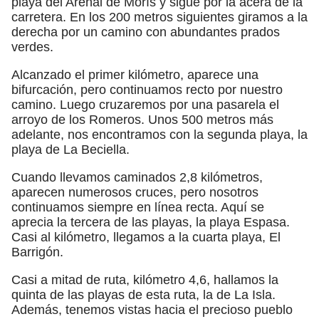
playa del Arenal de Morís y sigue por la acera de la
carretera. En los 200 metros siguientes giramos a la
derecha por un camino con abundantes prados
verdes.
Alcanzado el primer kilómetro, aparece una
bifurcación, pero continuamos recto por nuestro
camino. Luego cruzaremos por una pasarela el
arroyo de los Romeros. Unos 500 metros más
adelante, nos encontramos con la segunda playa, la
playa de La Beciella.
Cuando llevamos caminados 2,8 kilómetros,
aparecen numerosos cruces, pero nosotros
continuamos siempre en línea recta. Aquí se
aprecia la tercera de las playas, la playa Espasa.
Casi al kilómetro, llegamos a la cuarta playa, El
Barrigón.
Casi a mitad de ruta, kilómetro 4,6, hallamos la
quinta de las playas de esta ruta, la de La Isla.
Además, tenemos vistas hacia el precioso pueblo