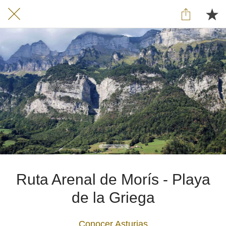
Ruta Arenal de Morís - Playa
de la Griega
Conocer Asturias