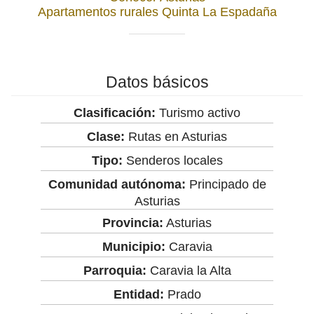
Apartamentos rurales Quinta La Espadaña
Datos básicos
Clasificación:
Turismo activo
Clase:
Rutas en Asturias
Tipo:
Senderos locales
Comunidad autónoma:
Principado de
Asturias
Provincia:
Asturias
Municipio:
Caravia
Parroquia:
Caravia la Alta
Entidad:
Prado