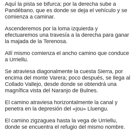
Aquí la pista se bifurca; por la derecha sube a
Pandébano, que es donde se deja el vehículo y se
comienza a caminar.
Ascenderemos por la loma izquierda y
efectuaremos una travesía a la derecha para ganar
la majada de la Terenosa.
Allí mismo comienza el ancho camino que conduce
a Urriellu.
Se atraviesa diagonalmente la cuesta Sierra, por
encima del monte Varera; poco después, se llega al
Collado Vallejo, desde donde se obtendrá una
magnífica vista del Naranjo de Bulnes.
El camino atraviesa horizontalmente la canal y
penetra en la depresión del «jou» Lluengu.
El camino zigzaguea hasta la vega de Urriellu,
donde se encuentra el refugio del mismo nombre.