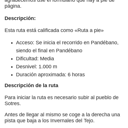
página.
Descripción:
Esta ruta está calificada como «Ruta a pie»
Acceso: Se inicia el recorrido en Pandébano,
siendo el final en Pandébano
Dificultad: Media
Desnivel: 1.000 m
Duración aproximada: 6 horas
Descripción de la ruta
Para iniciar la ruta es necesario subir al pueblo de
Sotres.
Antes de llegar al mismo se coge a la derecha una
pista que baja a los Invernales del Tejo.