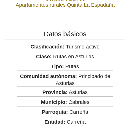
Apartamentos rurales Quinta La Espadaña
Datos básicos
Clasificación:
Turismo activo
Clase:
Rutas en Asturias
Tipo:
Rutas
Comunidad autónoma:
Principado de
Asturias
Provincia:
Asturias
Municipio:
Cabrales
Parroquia:
Carreña
Entidad:
Carreña