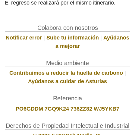
El regreso se realizará por el mismo itinerario.
Colabora con nosotros
Notificar error
|
Sube tu información
|
Ayúdanos
a mejorar
Medio ambiente
Contribuimos a reducir la huella de carbono
|
Ayúdanos a cuidar de Asturias
Referencia
PO6GDDM 7GQ9K24 736ZZ82 WJ5YKB7
Derechos de Propiedad Intelectual e Industrial