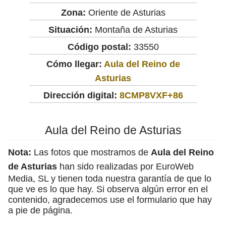
Zona:
Oriente de Asturias
Situación:
Montaña de Asturias
Código postal:
33550
Cómo llegar:
Aula del Reino de
Asturias
Dirección digital:
8CMP8VXF+86
Aula del Reino de Asturias
Nota:
Las fotos que mostramos de
Aula del Reino
de Asturias
han sido realizadas por EuroWeb
Media, SL y tienen toda nuestra garantía de que lo
que ve es lo que hay. Si observa algún error en el
contenido, agradecemos use el formulario que hay
a pie de página.