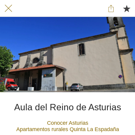
Aula del Reino de Asturias
Conocer Asturias
Apartamentos rurales Quinta La Espadaña