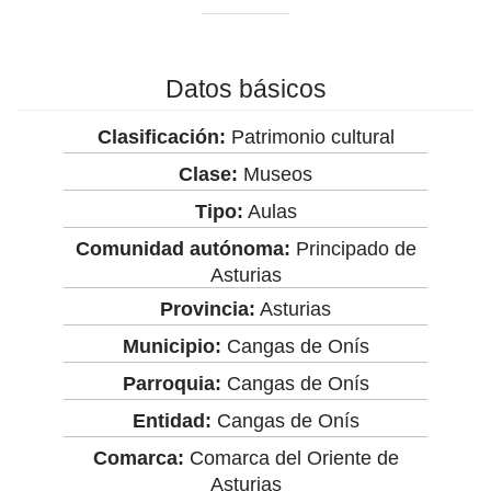
Datos básicos
Clasificación:
Patrimonio cultural
Clase:
Museos
Tipo:
Aulas
Comunidad autónoma:
Principado de
Asturias
Provincia:
Asturias
Municipio:
Cangas de Onís
Parroquia:
Cangas de Onís
Entidad:
Cangas de Onís
Comarca:
Comarca del Oriente de
Asturias