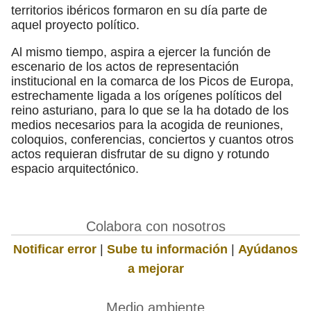
territorios ibéricos formaron en su día parte de
aquel proyecto político.
Al mismo tiempo, aspira a ejercer la función de
escenario de los actos de representación
institucional en la comarca de los Picos de Europa,
estrechamente ligada a los orígenes políticos del
reino asturiano, para lo que se la ha dotado de los
medios necesarios para la acogida de reuniones,
coloquios, conferencias, conciertos y cuantos otros
actos requieran disfrutar de su digno y rotundo
espacio arquitectónico.
Colabora con nosotros
Notificar error
|
Sube tu información
|
Ayúdanos
a mejorar
Medio ambiente