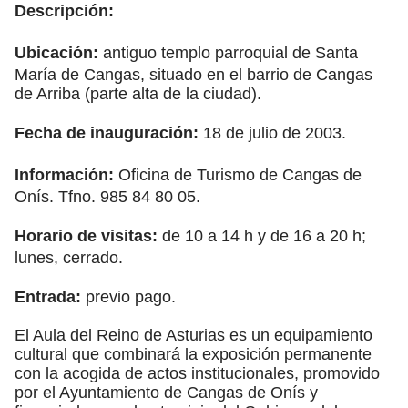
Descripción:
Ubicación:
antiguo templo parroquial de Santa
María de Cangas, situado en el barrio de Cangas
de Arriba (parte alta de la ciudad).
Fecha de inauguración:
18 de julio de 2003.
Información:
Oficina de Turismo de Cangas de
Onís. Tfno. 985 84 80 05.
Horario de visitas:
de 10 a 14 h y de 16 a 20 h;
lunes, cerrado.
Entrada:
previo pago.
El Aula del Reino de Asturias es un equipamiento
cultural que combinará la exposición permanente
con la acogida de actos institucionales, promovido
por el Ayuntamiento de Cangas de Onís y