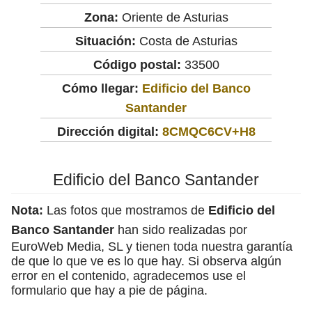
Zona:
Oriente de Asturias
Situación:
Costa de Asturias
Código postal:
33500
Cómo llegar:
Edificio del Banco
Santander
Dirección digital:
8CMQC6CV+H8
Edificio del Banco Santander
Nota:
Las fotos que mostramos de
Edificio del
Banco Santander
han sido realizadas por
EuroWeb Media, SL y tienen toda nuestra garantía
de que lo que ve es lo que hay. Si observa algún
error en el contenido, agradecemos use el
formulario que hay a pie de página.