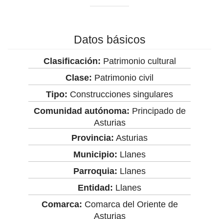
Datos básicos
Clasificación:
Patrimonio cultural
Clase:
Patrimonio civil
Tipo:
Construcciones singulares
Comunidad autónoma:
Principado de
Asturias
Provincia:
Asturias
Municipio:
Llanes
Parroquia:
Llanes
Entidad:
Llanes
Comarca:
Comarca del Oriente de
Asturias