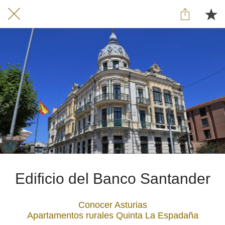
Edificio del Banco Santander
Conocer Asturias
Apartamentos rurales Quinta La Espadaña