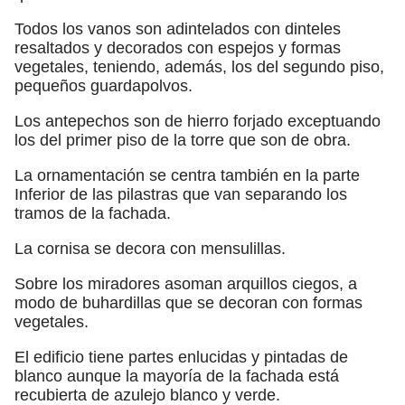
Todos los vanos son adintelados con dinteles
resaltados y decorados con espejos y formas
vegetales, teniendo, además, los del segundo piso,
pequeños guardapolvos.
Los antepechos son de hierro forjado exceptuando
los del primer piso de la torre que son de obra.
La ornamentación se centra también en la parte
Inferior de las pilastras que van separando los
tramos de la fachada.
La cornisa se decora con mensulillas.
Sobre los miradores asoman arquillos ciegos, a
modo de buhardillas que se decoran con formas
vegetales.
El edificio tiene partes enlucidas y pintadas de
blanco aunque la mayoría de la fachada está
recubierta de azulejo blanco y verde.