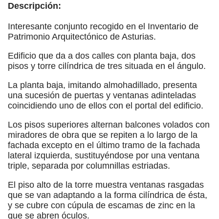
Descripción:
Interesante conjunto recogido en el Inventario de
Patrimonio Arquitectónico de Asturias.
Edificio que da a dos calles con planta baja, dos
pisos y torre cilíndrica de tres situada en el ángulo.
La planta baja, imitando almohadillado, presenta
una sucesión de puertas y ventanas adinteladas
coincidiendo uno de ellos con el portal del edificio.
Los pisos superiores alternan balcones volados con
miradores de obra que se repiten a lo largo de la
fachada excepto en el último tramo de la fachada
lateral izquierda, sustituyéndose por una ventana
triple, separada por columnillas estriadas.
El piso alto de la torre muestra ventanas rasgadas
que se van adaptando a la forma cilíndrica de ésta,
y se cubre con cúpula de escamas de zinc en la
que se abren óculos.