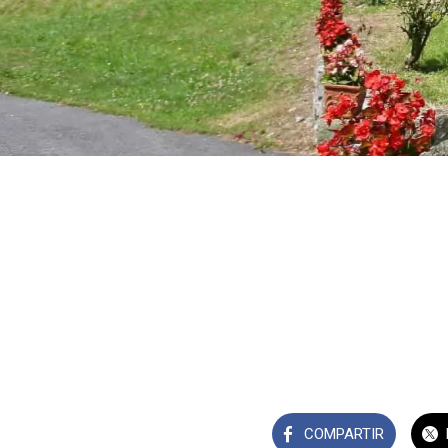
COMPARTIR