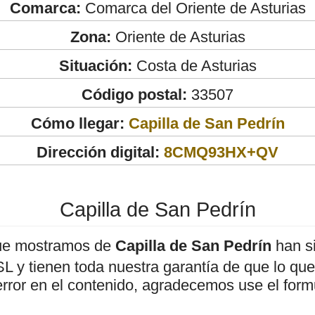
Comarca:
Comarca del Oriente de Asturias
Zona:
Oriente de Asturias
Situación:
Costa de Asturias
Código postal:
33507
Cómo llegar:
Capilla de San Pedrín
Dirección digital:
8CMQ93HX+QV
Capilla de San Pedrín
ue mostramos de
Capilla de San Pedrín
han si
 y tienen toda nuestra garantía de que lo que 
error en el contenido, agradecemos use el form