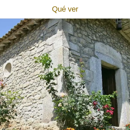
Qué ver