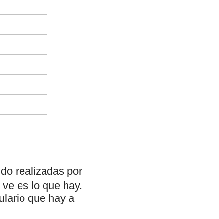
do realizadas por
ve es lo que hay.
ulario que hay a