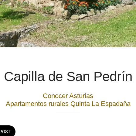
Capilla de San Pedrín
Conocer Asturias
Apartamentos rurales Quinta La Espadaña
POST