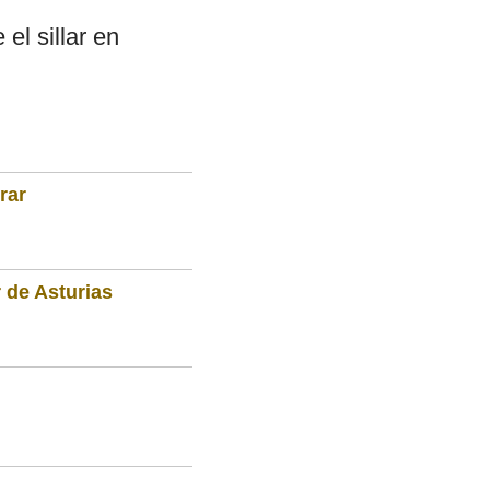
el sillar en
rar
 de Asturias