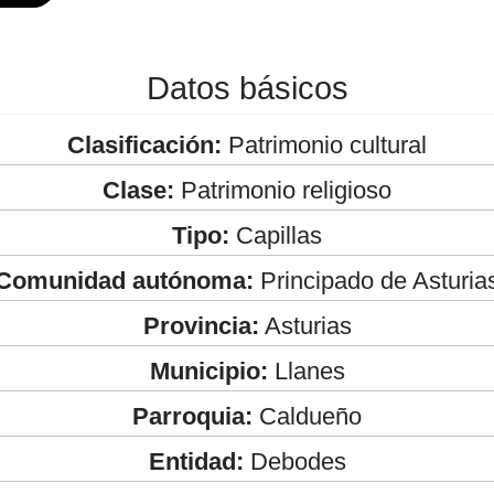
Datos básicos
Clasificación:
Patrimonio cultural
Clase:
Patrimonio religioso
Tipo:
Capillas
Comunidad autónoma:
Principado de Asturia
Provincia:
Asturias
Municipio:
Llanes
Parroquia:
Caldueño
Entidad:
Debodes