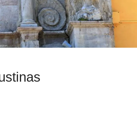
ustinas