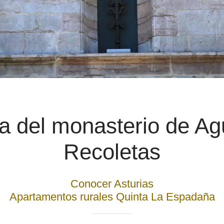
a del monasterio de Ag
Recoletas
Conocer Asturias
Apartamentos rurales Quinta La Espadaña