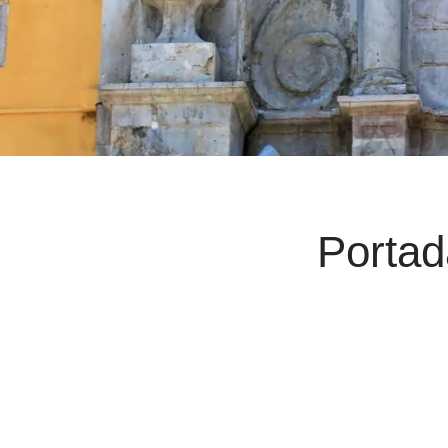
Portad