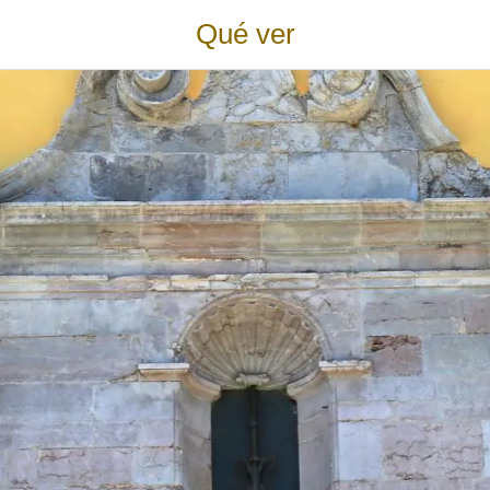
Qué ver