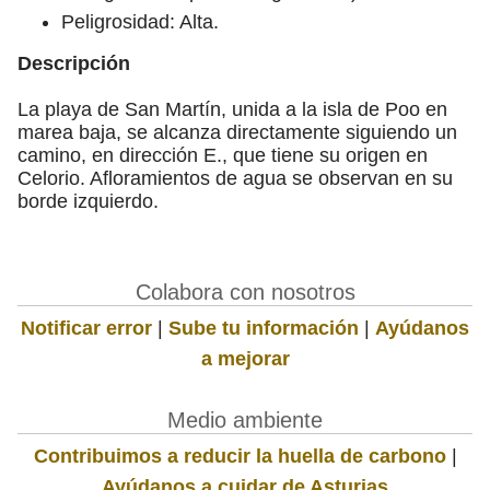
Peligrosidad: Alta.
Descripción
La playa de San Martín, unida a la isla de Poo en
marea baja, se alcanza directamente siguiendo un
camino, en dirección E., que tiene su origen en
Celorio. Afloramientos de agua se observan en su
borde izquierdo.
Colabora con nosotros
Notificar error
|
Sube tu información
|
Ayúdanos
a mejorar
Medio ambiente
Contribuimos a reducir la huella de carbono
|
Ayúdanos a cuidar de Asturias