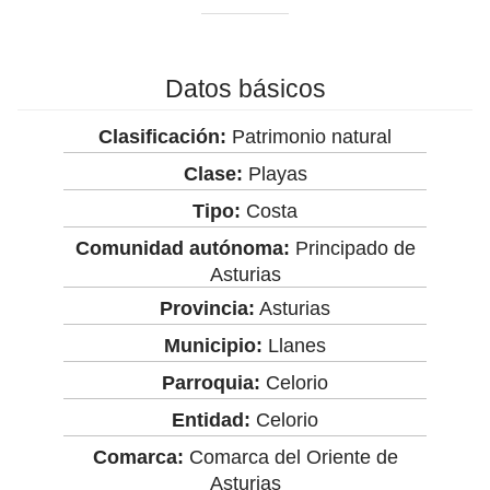
Datos básicos
Clasificación:
Patrimonio natural
Clase:
Playas
Tipo:
Costa
Comunidad autónoma:
Principado de
Asturias
Provincia:
Asturias
Municipio:
Llanes
Parroquia:
Celorio
Entidad:
Celorio
Comarca:
Comarca del Oriente de
Asturias