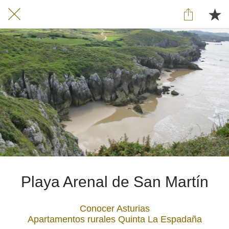
Playa Arenal de San Martín
Conocer Asturias
Apartamentos rurales Quinta La Espadaña