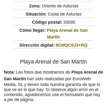
Zona:
Oriente de Asturias
Situación:
Costa de Asturias
Código postal:
33595
Cómo llegar:
Playa Arenal de San
Martín
Dirección digital:
8CMQC6J3+RQ
Playa Arenal de San Martín
Nota:
Las fotos que mostramos de
Playa Arenal de
San Martín
han sido realizadas por EuroWeb
Media, SL y tienen toda nuestra garantía de que lo
que ve es lo que hay. Si observa algún error en el
contenido, agradecemos use el formulario que hay
a pie de página.