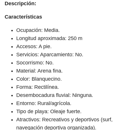
Descripción:
Características
Ocupación: Media.
Longitud aproximada: 250 m
Accesos: A pie.
Servicios: Aparcamiento: No.
Socorrismo: No.
Material: Arena fina.
Color: Blanquecino.
Forma: Rectilínea.
Desembocadura fluvial: Ninguna.
Entorno: Rural/agrícola.
Tipo de playa: Oleaje fuerte.
Atractivos: Recreativos y deportivos (surf,
navegación deportiva organizada).