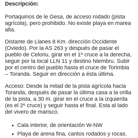
Descripción:
Portaquinos de le Gesa, de acceso rodado (pista
agrícola), pero prohibido. No existe playa en marea
alta.
Distante de Llanes 8 Km. dirección Occidente
(Oviedo). Por la AS 263 y después de pasar el
pueblo de Celoriu, girar en el 1º cruce a la derecha,
seguir por la local LLN 11 y destino Niembru. Subir
por el centro del pueblo hasta el cruce de Torimbia
– Toranda. Seguir en dirección a ésta última.
Acceso: Desde la mitad de la pista agrícola hacia
Toranda, después de pasar la última casa a la orilla
de la pista, a 30 m. girar en el cruce a la izquierda
(es el 2º cruce) y seguir hasta el final. Esta al lado
del vivero de marisco.
Cala interior, de orientación W-NW
Playa de arena fina, cantos rodados y rocas.