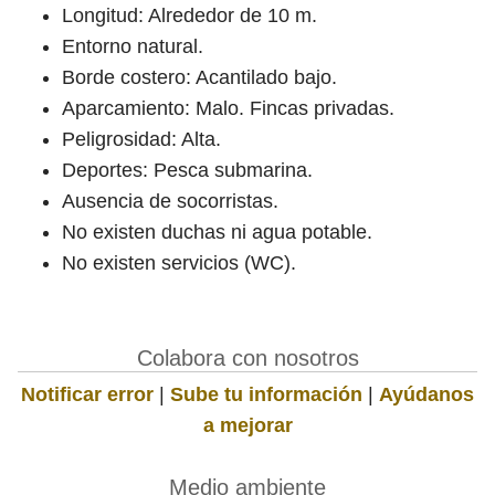
Longitud: Alrededor de 10 m.
Entorno natural.
Borde costero: Acantilado bajo.
Aparcamiento: Malo. Fincas privadas.
Peligrosidad: Alta.
Deportes: Pesca submarina.
Ausencia de socorristas.
No existen duchas ni agua potable.
No existen servicios (WC).
Colabora con nosotros
Notificar error
|
Sube tu información
|
Ayúdanos
a mejorar
Medio ambiente