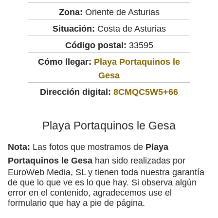
Zona:
Oriente de Asturias
Situación:
Costa de Asturias
Código postal:
33595
Cómo llegar:
Playa Portaquinos le
Gesa
Dirección digital:
8CMQC5W5+66
Playa Portaquinos le Gesa
Nota:
Las fotos que mostramos de
Playa
Portaquinos le Gesa
han sido realizadas por
EuroWeb Media, SL y tienen toda nuestra garantía
de que lo que ve es lo que hay. Si observa algún
error en el contenido, agradecemos use el
formulario que hay a pie de página.