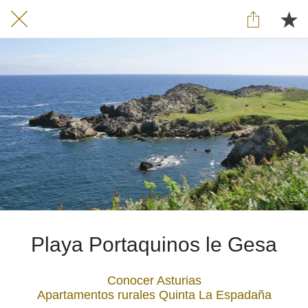
Playa Portaquinos le Gesa
Conocer Asturias
Apartamentos rurales Quinta La Espadaña