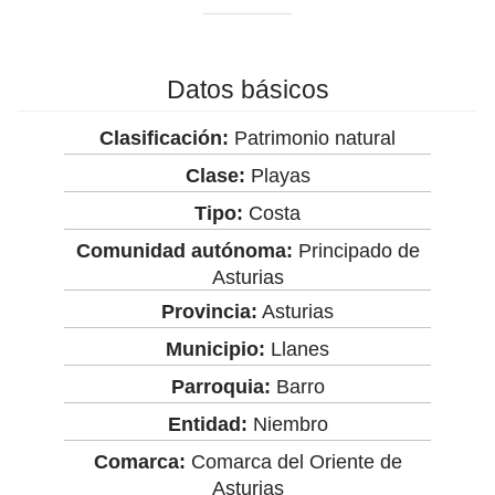
Datos básicos
Clasificación:
Patrimonio natural
Clase:
Playas
Tipo:
Costa
Comunidad autónoma:
Principado de
Asturias
Provincia:
Asturias
Municipio:
Llanes
Parroquia:
Barro
Entidad:
Niembro
Comarca:
Comarca del Oriente de
Asturias