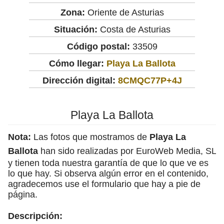
Zona:
Oriente de Asturias
Situación:
Costa de Asturias
Código postal:
33509
Cómo llegar:
Playa La Ballota
Dirección digital:
8CMQC77P+4J
Playa La Ballota
Nota:
Las fotos que mostramos de
Playa La
Ballota
han sido realizadas por EuroWeb Media, SL
y tienen toda nuestra garantía de que lo que ve es
lo que hay. Si observa algún error en el contenido,
agradecemos use el formulario que hay a pie de
página.
Descripción: