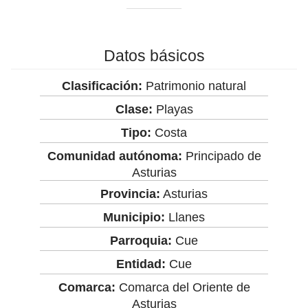
Datos básicos
Clasificación:
Patrimonio natural
Clase:
Playas
Tipo:
Costa
Comunidad autónoma:
Principado de
Asturias
Provincia:
Asturias
Municipio:
Llanes
Parroquia:
Cue
Entidad:
Cue
Comarca:
Comarca del Oriente de
Asturias