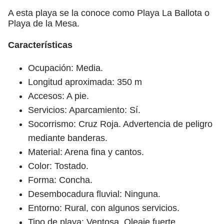
A esta playa se la conoce como Playa La Ballota o
Playa de la Mesa.
Características
Ocupación: Media.
Longitud aproximada: 350 m
Accesos: A pie.
Servicios: Aparcamiento: Sí.
Socorrismo: Cruz Roja. Advertencia de peligro
mediante banderas.
Material: Arena fina y cantos.
Color: Tostado.
Forma: Concha.
Desembocadura fluvial: Ninguna.
Entorno: Rural, con algunos servicios.
Tipo de playa: Ventosa. Oleaje fuerte.