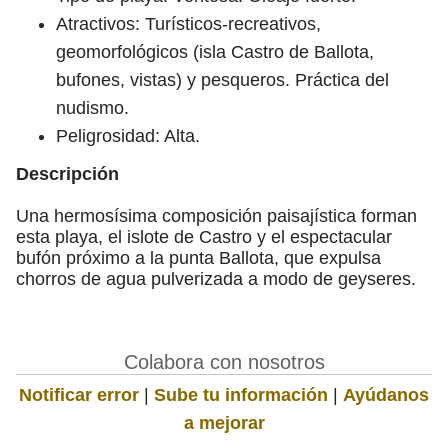
Atractivos: Turísticos-recreativos,
geomorfológicos (isla Castro de Ballota,
bufones, vistas) y pesqueros. Práctica del
nudismo.
Peligrosidad: Alta.
Descripción
Una hermosísima composición paisajística forman
esta playa, el islote de Castro y el espectacular
bufón próximo a la punta Ballota, que expulsa
chorros de agua pulverizada a modo de geyseres.
Colabora con nosotros
Notificar error
|
Sube tu información
|
Ayúdanos
a mejorar