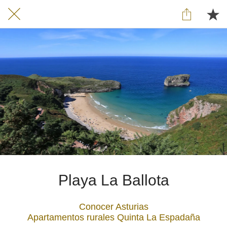
Playa La Ballota
Conocer Asturias
Apartamentos rurales Quinta La Espadaña