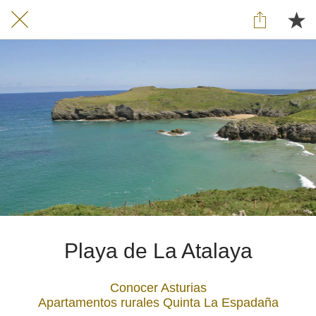
Playa de La Atalaya
Conocer Asturias
Apartamentos rurales Quinta La Espadaña