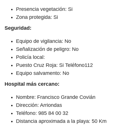
Presencia vegetación: Si
Zona protegida: Si
Seguridad:
Equipo de vigilancia: No
Señalización de peligro: No
Policía local:
Puesto Cruz Roja: Si Teléfono112
Equipo salvamento: No
Hospital más cercano:
Nombre: Francisco Grande Covián
Dirección: Arriondas
Teléfono: 985 84 00 32
Distancia aproximada a la playa: 50 Km