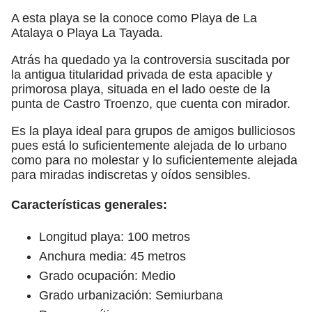
A esta playa se la conoce como Playa de La
Atalaya o Playa La Tayada.
Atrás ha quedado ya la controversia suscitada por
la antigua titularidad privada de esta apacible y
primorosa playa, situada en el lado oeste de la
punta de Castro Troenzo, que cuenta con mirador.
Es la playa ideal para grupos de amigos bulliciosos
pues está lo suficientemente alejada de lo urbano
como para no molestar y lo suficientemente alejada
para miradas indiscretas y oídos sensibles.
Características generales:
Longitud playa: 100 metros
Anchura media: 45 metros
Grado ocupación: Medio
Grado urbanización: Semiurbana