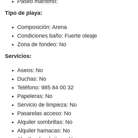
Paseo marítimo:
Tipo de playa:
Composición: Arena
Condiciones baño: Fuerte oleaje
Zona de fondeo: No
Servicios:
Aseos: No
Duchas: No
Teléfono: 985 84 00 32
Papeleras: No
Servicio de limpieza: No
Pasarelas acceso: No
Alquiler sombrillas: No
Alquiler hamacas: No