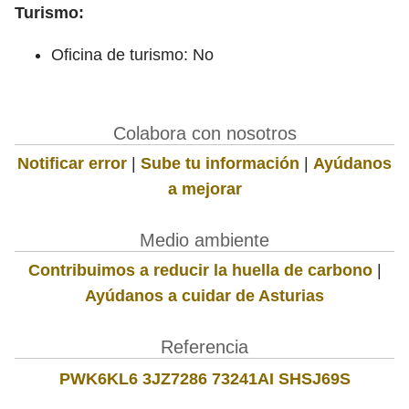
Turismo:
Oficina de turismo: No
Colabora con nosotros
Notificar error
|
Sube tu información
|
Ayúdanos
a mejorar
Medio ambiente
Contribuimos a reducir la huella de carbono
|
Ayúdanos a cuidar de Asturias
Referencia
PWK6KL6 3JZ7286 73241AI SHSJ69S