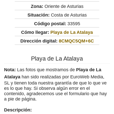
Zona:
Oriente de Asturias
Situación:
Costa de Asturias
Código postal:
33595
Cómo llegar:
Playa de La Atalaya
Dirección digital:
8CMQC5QM+6C
Playa de La Atalaya
Nota:
Las fotos que mostramos de
Playa de La
Atalaya
han sido realizadas por EuroWeb Media,
SL y tienen toda nuestra garantía de que lo que ve
es lo que hay. Si observa algún error en el
contenido, agradecemos use el formulario que hay
a pie de página.
Descripción: