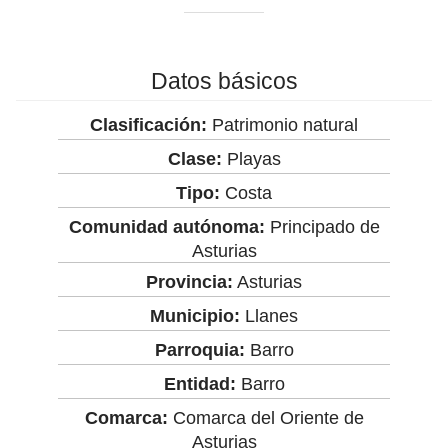
Datos básicos
Clasificación:
Patrimonio natural
Clase:
Playas
Tipo:
Costa
Comunidad autónoma:
Principado de
Asturias
Provincia:
Asturias
Municipio:
Llanes
Parroquia:
Barro
Entidad:
Barro
Comarca:
Comarca del Oriente de
Asturias