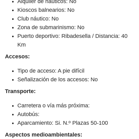
Alquiler de náuticos: No
Kioscos balnearios: No
Club náutico: No
Zona de submarinismo: No
Puerto deportivo: Ribadesella / Distancia: 40
Km
Accesos:
Tipo de acceso: A pie difícil
Señalización de los accesos: No
Transporte:
Carretera o vía más próxima:
Autobús:
Aparcamiento: Si. N.º Plazas 50-100
Aspectos medioambientales: