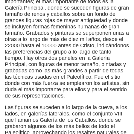
importantes; el más importante de todos es la
Galería Principal, donde se suceden figuras de gran
tamaño de renos y caballos sobre un fondo de
grandes figuras rojas de mayor antigüedad y donde
se incluyen formas femeninas humanas de gran
tamaño. Grabados y pinturas se superponen unas a
otras a lo largo de más de diez mil años, desde el
22000 hasta el 10000 antes de Cristo, indicándonos
las preferencias del grupo a lo largo de tanto
tiempo. Hay otros dos paneles en la Galería
Principal, con figuras de menor tamaño, pintadas y
grabadas como las más grandes a partir de todas
las técnicas usadas en el Paleolítico. Fue el sitio
donde con más fuerza se emplearon los artistas, sin
duda el más importante para ellos y para el sentido
de sus representaciones.
Las figuras se suceden a lo largo de la cueva, a los
lados, en galerías laterales, como el conjunto VIII
que llamamos Galería de los Caballos, donde se
grabaron algunos de los más bellos de todo el
Paleolítico, aprovechando los resaltes naturales de