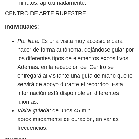
minutos. aproximadamente.
CENTRO DE ARTE RUPESTRE
Individuales:
Por libre:
Es una visita muy accesible para
hacer de forma autónoma, dejándose guiar por
los diferentes tipos de elementos expositivos.
Además, en la recepción del Centro se
entregará al visitante una guía de mano que le
servirá de apoyo durante el recorrido. Esta
información está disponible en diferentes
idiomas.
Visita guiada:
de unos 45 min.
aproximadamente de duración, en varias
frecuencias.