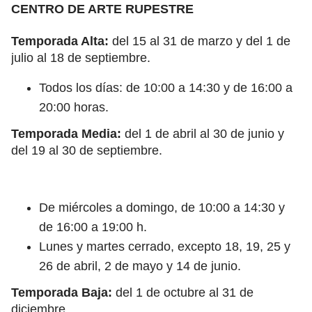
CENTRO DE ARTE RUPESTRE
Temporada Alta:
del 15 al 31 de marzo y del 1 de
julio al 18 de septiembre.
Todos los días: de 10:00 a 14:30 y de 16:00 a
20:00 horas.
Temporada Media:
del 1 de abril al 30 de junio y
del 19 al 30 de septiembre.
De miércoles a domingo, de 10:00 a 14:30 y
de 16:00 a 19:00 h.
Lunes y martes cerrado, excepto 18, 19, 25 y
26 de abril, 2 de mayo y 14 de junio.
Temporada Baja:
del 1 de octubre al 31 de
diciembre.