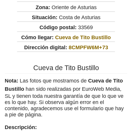
Zona:
Oriente de Asturias
Situación:
Costa de Asturias
Código postal:
33569
Cómo llegar:
Cueva de Tito Bustillo
Dirección digital:
8CMPFW6M+73
Cueva de Tito Bustillo
Nota:
Las fotos que mostramos de
Cueva de Tito
Bustillo
han sido realizadas por EuroWeb Media,
SL y tienen toda nuestra garantía de que lo que ve
es lo que hay. Si observa algún error en el
contenido, agradecemos use el formulario que hay
a pie de página.
Descripción: