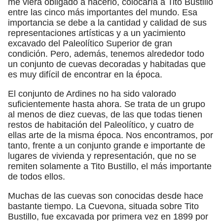
me viera obligado a hacerlo, colocaría a Tito Bustillo
entre las cinco más importantes del mundo. Esa
importancia se debe a la cantidad y calidad de sus
representaciones artísticas y a un yacimiento
excavado del Paleolítico Superior de gran
condición. Pero, además, tenemos alrededor todo
un conjunto de cuevas decoradas y habitadas que
es muy difícil de encontrar en la época.
El conjunto de Ardines no ha sido valorado
suficientemente hasta ahora. Se trata de un grupo
al menos de diez cuevas, de las que todas tienen
restos de habitación del Paleolítico, y cuatro de
ellas arte de la misma época. Nos encontramos, por
tanto, frente a un conjunto grande e importante de
lugares de vivienda y representación, que no se
remiten solamente a Tito Bustillo, el más importante
de todos ellos.
Muchas de las cuevas son conocidas desde hace
bastante tiempo. La Cuevona, situada sobre Tito
Bustillo, fue excavada por primera vez en 1899 por