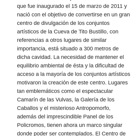
que fue inaugurado el 15 de marzo de 2011 y
nació con el objetivo de convertirse en un gran
centro de divulgación de los conjuntos
artísticos de la Cueva de Tito Bustillo, con
referencias a otros lugares de similar
importancia, está situado a 300 metros de
dicha cavidad. La necesidad de mantener el
equilibrio ambiental de ésta y la dificultad de
acceso a la mayoría de los conjuntos artísticos
motivaron la creación de este centro. Lugares
tan emblemáticos como el espectacular
Camarín de las Vulvas, la Galería de los
Caballos y el misterioso Antropomorfo,
además del imprescindible Panel de los
Policromos, tienen ahora un marco singular
donde poder ser contemplados. El Centro de