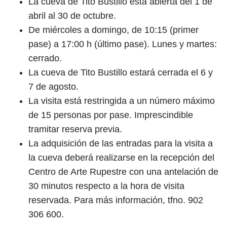
La cueva de Tito Bustillo está abierta del 1 de
abril al 30 de octubre.
De miércoles a domingo, de 10:15 (primer
pase) a 17:00 h (último pase). Lunes y martes:
cerrado.
La cueva de Tito Bustillo estará cerrada el 6 y
7 de agosto.
La visita está restringida a un número máximo
de 15 personas por pase. Imprescindible
tramitar reserva previa.
La adquisición de las entradas para la visita a
la cueva deberá realizarse en la recepción del
Centro de Arte Rupestre con una antelación de
30 minutos respecto a la hora de visita
reservada. Para más información, tfno. 902
306 600.