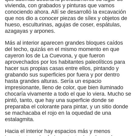
vivienda, con grabados y pinturas que vamos
conociendo ahora. Allí se desarrolló la excavación
que nos dio a conocer piezas de sílex y objetos de
hueso, esculturinas, agujas de coser, espátulas,
azagayas y arpones.
Más al interior aparecen grandes bloques caídos
del techo, quizás en el mismo momento en que
cayeron los de La Cuevona, y que fueron
aprovechados por los habitantes paleolíticos para
hacer sus propias casas entre ellos, pintando y
grabando sus superficies por fuera y por dentro
hasta grandes alturas. Sería un espacio
impresionante, lleno de color, que bien iluminado
chocaría vivamente a todo el que lo viera. Mucho se
pintó, tanto, que hay una superficie donde se
preparaba el colorante para pintar, y un sitio donde
se machacaba el rojo en la oquedad de una
estalagmita.
Hacia el interior hay espacios más y menos