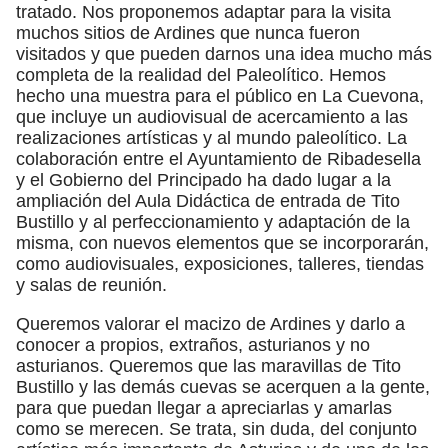
tratado. Nos proponemos adaptar para la visita
muchos sitios de Ardines que nunca fueron
visitados y que pueden darnos una idea mucho más
completa de la realidad del Paleolítico. Hemos
hecho una muestra para el público en La Cuevona,
que incluye un audiovisual de acercamiento a las
realizaciones artísticas y al mundo paleolítico. La
colaboración entre el Ayuntamiento de Ribadesella
y el Gobierno del Principado ha dado lugar a la
ampliación del Aula Didáctica de entrada de Tito
Bustillo y al perfeccionamiento y adaptación de la
misma, con nuevos elementos que se incorporarán,
como audiovisuales, exposiciones, talleres, tiendas
y salas de reunión.
Queremos valorar el macizo de Ardines y darlo a
conocer a propios, extraños, asturianos y no
asturianos. Queremos que las maravillas de Tito
Bustillo y las demás cuevas se acerquen a la gente,
para que puedan llegar a apreciarlas y amarlas
como se merecen. Se trata, sin duda, del conjunto