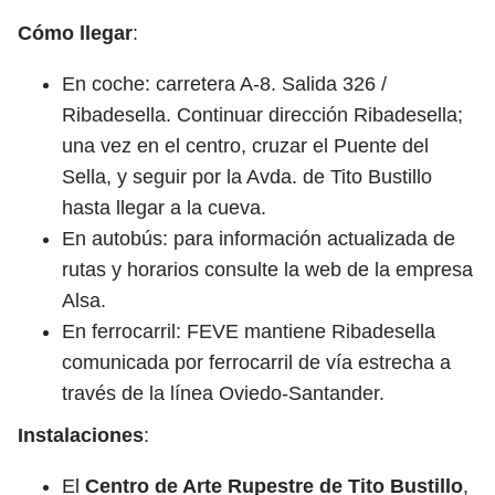
Cómo llegar
:
En coche:
carretera A-8. Salida 326 /
Ribadesella. Continuar dirección Ribadesella;
una vez en el centro, cruzar el Puente del
Sella, y seguir por la Avda. de Tito Bustillo
hasta llegar a la cueva.
En autobús:
para información actualizada de
rutas y horarios consulte la web de la empresa
Alsa.
En ferrocarril: FEVE mantiene Ribadesella
comunicada por ferrocarril de vía estrecha a
través de la línea Oviedo-Santander.
Instalaciones
:
El
Centro de Arte Rupestre de Tito Bustillo
,