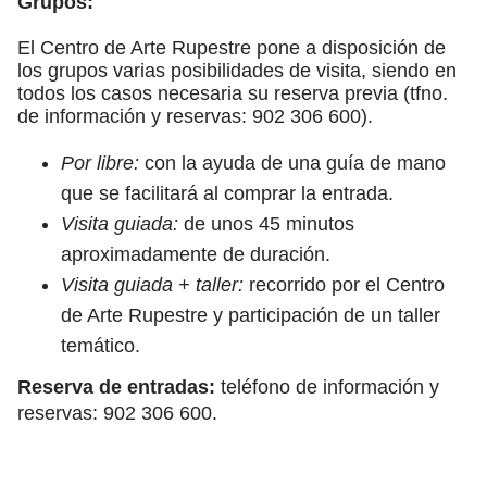
Grupos:
El Centro de Arte Rupestre pone a disposición de
los grupos varias posibilidades de visita, siendo en
todos los casos necesaria su reserva previa (tfno.
de información y reservas: 902 306 600).
Por libre:
con la ayuda de una guía de mano
que se facilitará al comprar la entrada.
Visita guiada:
de unos 45 minutos
aproximadamente de duración.
Visita guiada + taller:
recorrido por el Centro
de Arte Rupestre y participación de un taller
temático.
Reserva de entradas:
teléfono de información y
reservas: 902 306 600.