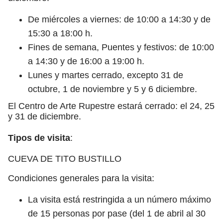
De miércoles a viernes: de 10:00 a 14:30 y de
15:30 a 18:00 h.
Fines de semana, Puentes y festivos: de 10:00
a 14:30 y de 16:00 a 19:00 h.
Lunes y martes cerrado, excepto 31 de
octubre, 1 de noviembre y 5 y 6 diciembre.
El Centro de Arte Rupestre estará cerrado: el 24, 25
y 31 de diciembre.
Tipos de visita
:
CUEVA DE TITO BUSTILLO
Condiciones generales para la visita:
La visita está restringida a un número máximo
de 15 personas por pase (del 1 de abril al 30