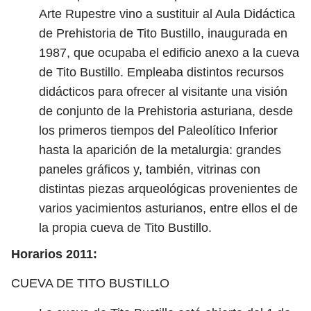
Arte Rupestre vino a sustituir al Aula Didáctica
de Prehistoria de Tito Bustillo, inaugurada en
1987, que ocupaba el edificio anexo a la cueva
de Tito Bustillo. Empleaba distintos recursos
didácticos para ofrecer al visitante una visión
de conjunto de la Prehistoria asturiana, desde
los primeros tiempos del Paleolítico Inferior
hasta la aparición de la metalurgia: grandes
paneles gráficos y, también, vitrinas con
distintas piezas arqueológicas provenientes de
varios yacimientos asturianos, entre ellos el de
la propia cueva de Tito Bustillo.
Horarios 2011:
CUEVA DE TITO BUSTILLO