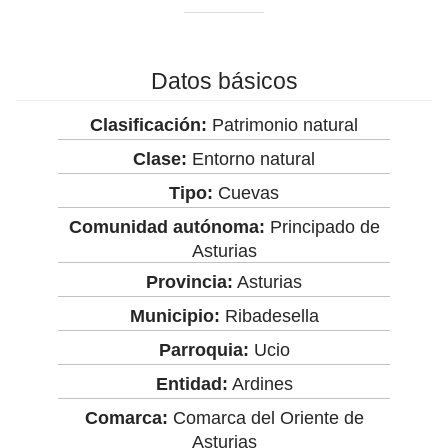
Datos básicos
Clasificación:
Patrimonio natural
Clase:
Entorno natural
Tipo:
Cuevas
Comunidad autónoma:
Principado de
Asturias
Provincia:
Asturias
Municipio:
Ribadesella
Parroquia:
Ucio
Entidad:
Ardines
Comarca:
Comarca del Oriente de
Asturias