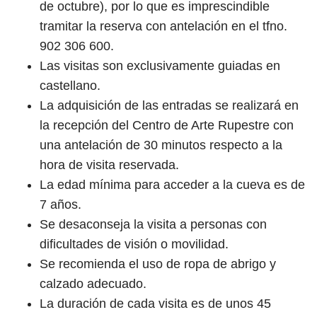
de octubre), por lo que es imprescindible
tramitar la reserva con antelación en el tfno.
902 306 600.
Las visitas son exclusivamente guiadas en
castellano.
La adquisición de las entradas se realizará en
la recepción del Centro de Arte Rupestre con
una antelación de 30 minutos respecto a la
hora de visita reservada.
La edad mínima para acceder a la cueva es de
7 años.
Se desaconseja la visita a personas con
dificultades de visión o movilidad.
Se recomienda el uso de ropa de abrigo y
calzado adecuado.
La duración de cada visita es de unos 45