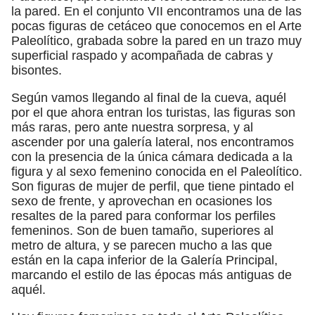
la pared. En el conjunto VII encontramos una de las
pocas figuras de cetáceo que conocemos en el Arte
Paleolítico, grabada sobre la pared en un trazo muy
superficial raspado y acompañada de cabras y
bisontes.
Según vamos llegando al final de la cueva, aquél
por el que ahora entran los turistas, las figuras son
más raras, pero ante nuestra sorpresa, y al
ascender por una galería lateral, nos encontramos
con la presencia de la única cámara dedicada a la
figura y al sexo femenino conocida en el Paleolítico.
Son figuras de mujer de perfil, que tiene pintado el
sexo de frente, y aprovechan en ocasiones los
resaltes de la pared para conformar los perfiles
femeninos. Son de buen tamaño, superiores al
metro de altura, y se parecen mucho a las que
están en la capa inferior de la Galería Principal,
marcando el estilo de las épocas más antiguas de
aquél.