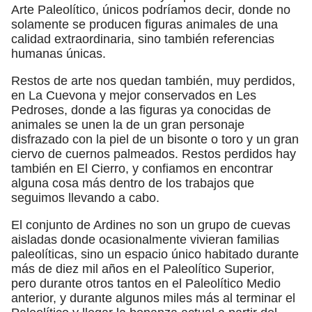
Arte Paleolítico, únicos podríamos decir, donde no
solamente se producen figuras animales de una
calidad extraordinaria, sino también referencias
humanas únicas.
Restos de arte nos quedan también, muy perdidos,
en La Cuevona y mejor conservados en Les
Pedroses, donde a las figuras ya conocidas de
animales se unen la de un gran personaje
disfrazado con la piel de un bisonte o toro y un gran
ciervo de cuernos palmeados. Restos perdidos hay
también en El Cierro, y confiamos en encontrar
alguna cosa más dentro de los trabajos que
seguimos llevando a cabo.
El conjunto de Ardines no son un grupo de cuevas
aisladas donde ocasionalmente vivieran familias
paleolíticas, sino un espacio único habitado durante
más de diez mil años en el Paleolítico Superior,
pero durante otros tantos en el Paleolítico Medio
anterior, y durante algunos miles más al terminar el