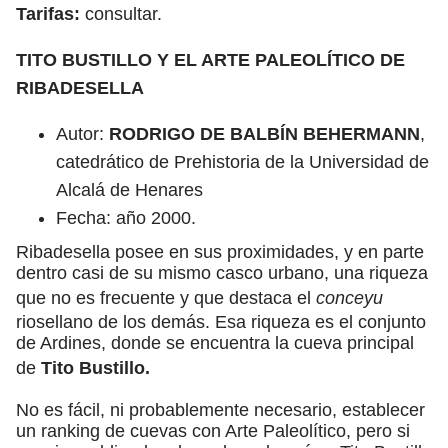
Tarifas:
consultar.
TITO BUSTILLO Y EL ARTE PALEOLÍTICO DE
RIBADESELLA
Autor:
RODRIGO DE BALBÍN BEHERMANN
,
catedrático de Prehistoria de la Universidad de
Alcalá de Henares
Fecha: año 2000.
Ribadesella posee en sus proximidades, y en parte
dentro casi de su mismo casco urbano, una riqueza
que no es frecuente y que destaca el
conceyu
riosellano de los demás. Esa riqueza es el conjunto
de Ardines, donde se encuentra la cueva principal
de
Tito Bustillo.
No es fácil, ni probablemente necesario, establecer
un ranking de cuevas con Arte Paleolítico, pero si