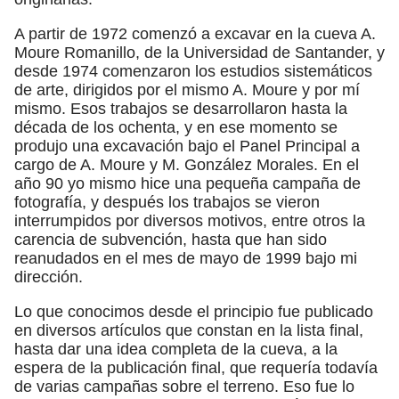
A partir de 1972 comenzó a excavar en la cueva A.
Moure Romanillo, de la Universidad de Santander, y
desde 1974 comenzaron los estudios sistemáticos
de arte, dirigidos por el mismo A. Moure y por mí
mismo. Esos trabajos se desarrollaron hasta la
década de los ochenta, y en ese momento se
produjo una excavación bajo el Panel Principal a
cargo de A. Moure y M. González Morales. En el
año 90 yo mismo hice una pequeña campaña de
fotografía, y después los trabajos se vieron
interrumpidos por diversos motivos, entre otros la
carencia de subvención, hasta que han sido
reanudados en el mes de mayo de 1999 bajo mi
dirección.
Lo que conocimos desde el principio fue publicado
en diversos artículos que constan en la lista final,
hasta dar una idea completa de la cueva, a la
espera de la publicación final, que requería todavía
de varias campañas sobre el terreno. Eso fue lo