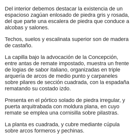
Del interior debemos destacar la existencia de un
espacioso zagúan enlosado de piedra gris y rosada,
del que parte una escalera de piedra que conduce a
alcobas y salones.
Techos, suelos y escalinata superior son de madera
de castaño.
La capilla bajo la advocación de la Concepción,
entre antas de remate impostado, muestra un frente
de logias de sabor italiano, organizadas en triple
arquería de arcos de medio punto y carpaneles
sobre pilares de sección cuadrada, con la espadaña
rematando su costado izdo.
Presenta en el pórtico solado de piedra irregular, y
puerta arquitrabada con moldura plana, en cuyo
remate se emplea una cornisilla sobre pilastras.
La planta es cuadrada, y cubre mediante cúpula
sobre arcos formeros y pechinas.