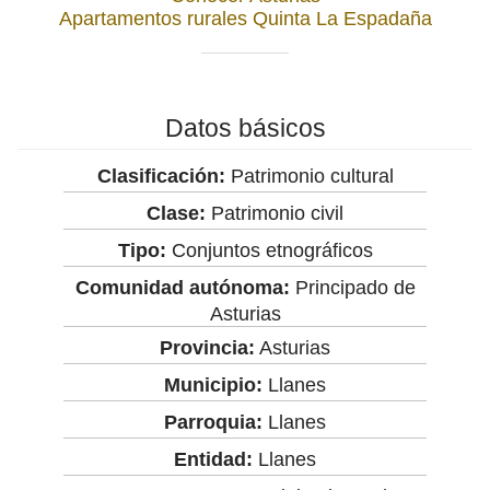
Apartamentos rurales Quinta La Espadaña
Datos básicos
Clasificación:
Patrimonio cultural
Clase:
Patrimonio civil
Tipo:
Conjuntos etnográficos
Comunidad autónoma:
Principado de
Asturias
Provincia:
Asturias
Municipio:
Llanes
Parroquia:
Llanes
Entidad:
Llanes