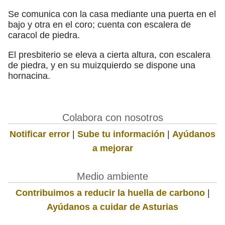
Se comunica con la casa mediante una puerta en el
bajo y otra en el coro; cuenta con escalera de
caracol de piedra.
El presbiterio se eleva a cierta altura, con escalera
de piedra, y en su muizquierdo se dispone una
hornacina.
Colabora con nosotros
Notificar error
|
Sube tu información
|
Ayúdanos
a mejorar
Medio ambiente
Contribuimos a reducir la huella de carbono
|
Ayúdanos a cuidar de Asturias