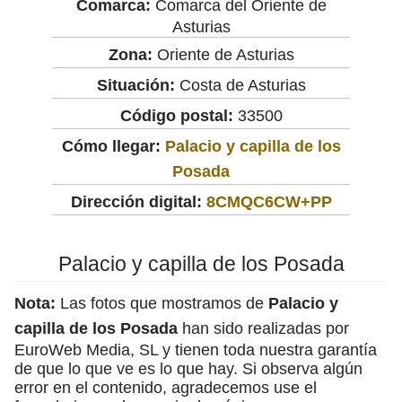
Comarca:
Comarca del Oriente de
Asturias
Zona:
Oriente de Asturias
Situación:
Costa de Asturias
Código postal:
33500
Cómo llegar:
Palacio y capilla de los
Posada
Dirección digital:
8CMQC6CW+PP
Palacio y capilla de los Posada
Nota:
Las fotos que mostramos de
Palacio y
capilla de los Posada
han sido realizadas por
EuroWeb Media, SL y tienen toda nuestra garantía
de que lo que ve es lo que hay. Si observa algún
error en el contenido, agradecemos use el