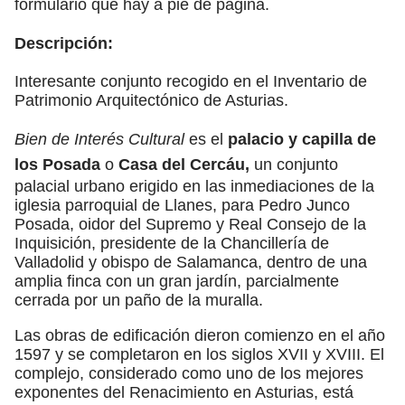
formulario que hay a pie de página.
Descripción:
Interesante conjunto recogido en el Inventario de
Patrimonio Arquitectónico de Asturias.
Bien de Interés Cultural
es el
palacio y capilla de
los Posada
o
Casa del Cercáu,
un conjunto
palacial urbano erigido en las inmediaciones de la
iglesia parroquial de Llanes, para Pedro Junco
Posada, oidor del Supremo y Real Consejo de la
Inquisición, presidente de la Chancillería de
Valladolid y obispo de Salamanca, dentro de una
amplia finca con un gran jardín, parcialmente
cerrada por un paño de la muralla.
Las obras de edificación dieron comienzo en el año
1597 y se completaron en los siglos XVII y XVIII. El
complejo, considerado como uno de los mejores
exponentes del Renacimiento en Asturias, está