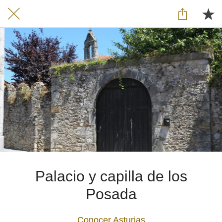
Palacio y capilla de los
Posada
Conocer Asturias