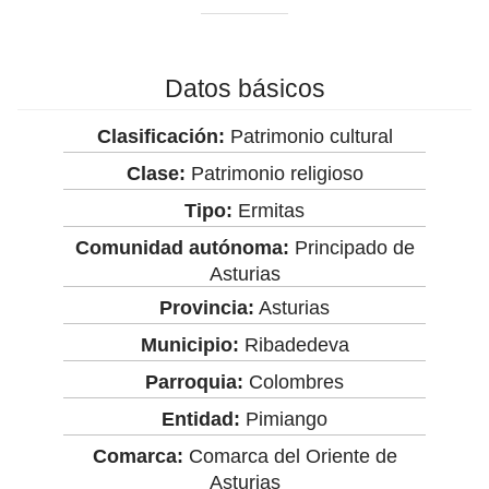
Datos básicos
Clasificación:
Patrimonio cultural
Clase:
Patrimonio religioso
Tipo:
Ermitas
Comunidad autónoma:
Principado de
Asturias
Provincia:
Asturias
Municipio:
Ribadedeva
Parroquia:
Colombres
Entidad:
Pimiango
Comarca:
Comarca del Oriente de
Asturias