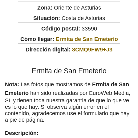
Zona:
Oriente de Asturias
Situación:
Costa de Asturias
Código postal:
33590
Cómo llegar:
Ermita de San Emeterio
Dirección digital:
8CMQ9FW9+J3
Ermita de San Emeterio
Nota:
Las fotos que mostramos de
Ermita de San
Emeterio
han sido realizadas por EuroWeb Media,
SL y tienen toda nuestra garantía de que lo que ve
es lo que hay. Si observa algún error en el
contenido, agradecemos use el formulario que hay
a pie de página.
Descripción: