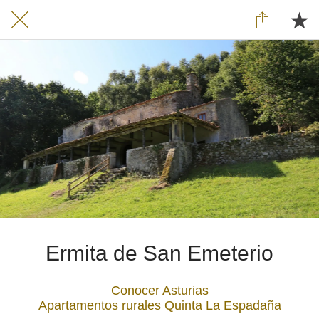
Ermita de San Emeterio
Conocer Asturias
Apartamentos rurales Quinta La Espadaña