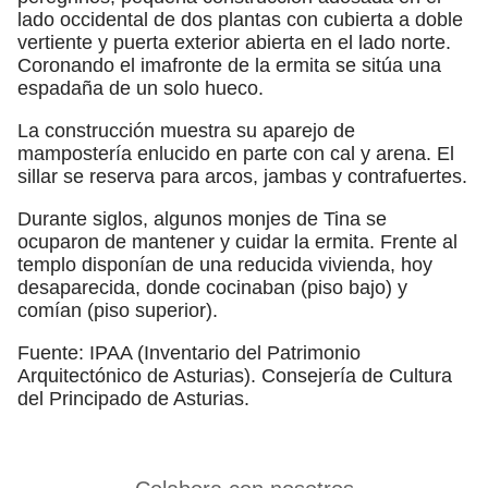
lado occidental de dos plantas con cubierta a doble
vertiente y puerta exterior abierta en el lado norte.
Coronando el imafronte de la ermita se sitúa una
espadaña de un solo hueco.
La construcción muestra su aparejo de
mampostería enlucido en parte con cal y arena. El
sillar se reserva para arcos, jambas y contrafuertes.
Durante siglos, algunos monjes de Tina se
ocuparon de mantener y cuidar la ermita. Frente al
templo disponían de una reducida vivienda, hoy
desaparecida, donde cocinaban (piso bajo) y
comían (piso superior).
Fuente: IPAA (Inventario del Patrimonio
Arquitectónico de Asturias). Consejería de Cultura
del Principado de Asturias.