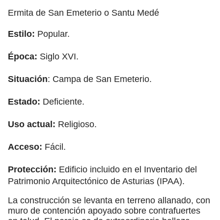
Ermita de San Emeterio o Santu Medé
Estilo:
Popular.
Época:
Siglo XVI.
Situación
: Campa de San Emeterio.
Estado:
Deficiente.
Uso actual:
Religioso.
Acceso:
Fácil.
Protección:
Edificio incluido en el Inventario del
Patrimonio Arquitectónico de Asturias (IPAA).
La construcción se levanta en terreno allanado, con
muro de contención apoyado sobre contrafuertes