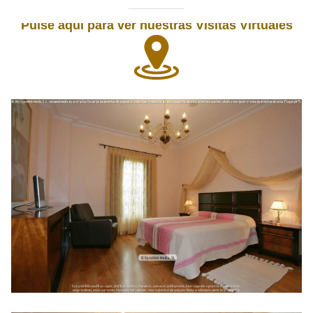
Pulse aquí para ver nuestras Visitas Virtuales