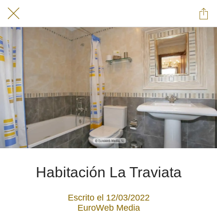
Habitación La Traviata
Escrito el 12/03/2022
EuroWeb Media