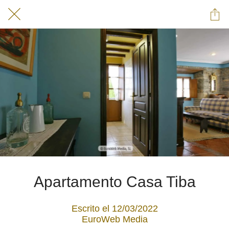
Apartamento Casa Tiba
Escrito el 12/03/2022
EuroWeb Media