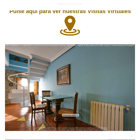
Pulse aquí para ver nuestras Visitas Virtuales