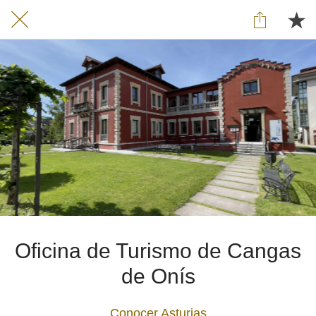
Oficina de Turismo de Cangas
de Onís
Conocer Asturias