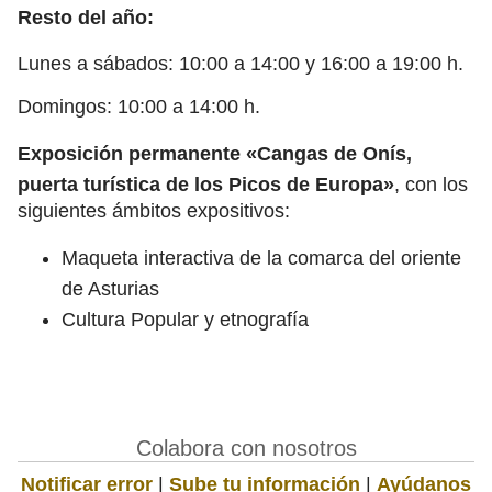
Resto del año:
Lunes a sábados: 10:00 a 14:00 y 16:00 a 19:00 h.
Domingos: 10:00 a 14:00 h.
Exposición permanente «Cangas de Onís,
puerta turística de los Picos de Europa»
, con los
siguientes ámbitos expositivos:
Maqueta interactiva de la comarca del oriente
de Asturias
Cultura Popular y etnografía
Colabora con nosotros
Notificar error
|
Sube tu información
|
Ayúdanos