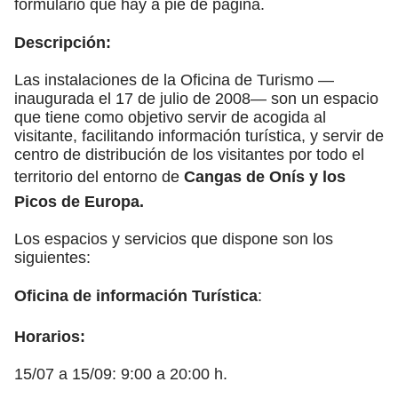
formulario que hay a pie de página.
Descripción:
Las instalaciones de la Oficina de Turismo —
inaugurada el 17 de julio de 2008— son un espacio
que tiene como objetivo servir de acogida al
visitante, facilitando información turística, y servir de
centro de distribución de los visitantes por todo el
territorio del entorno de
Cangas de Onís y los
Picos de Europa.
Los espacios y servicios que dispone son los
siguientes:
Oficina de
información Turística
:
Horarios:
15/07 a 15/09: 9:00 a 20:00 h.