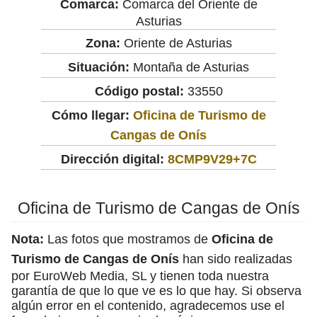
Comarca:
Comarca del Oriente de
Asturias
Zona:
Oriente de Asturias
Situación:
Montaña de Asturias
Código postal:
33550
Cómo llegar:
Oficina de Turismo de
Cangas de Onís
Dirección digital:
8CMP9V29+7C
Oficina de Turismo de Cangas de Onís
Nota:
Las fotos que mostramos de
Oficina de
Turismo de Cangas de Onís
han sido realizadas
por EuroWeb Media, SL y tienen toda nuestra
garantía de que lo que ve es lo que hay. Si observa
algún error en el contenido, agradecemos use el