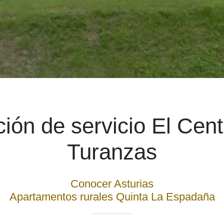
ción de servicio El Cent
Turanzas
Conocer Asturias
Apartamentos rurales Quinta La Espadaña