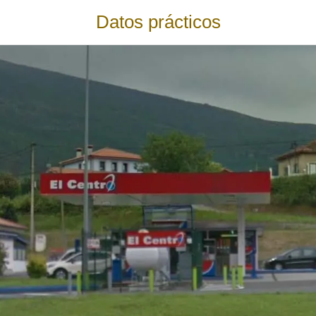
Datos prácticos