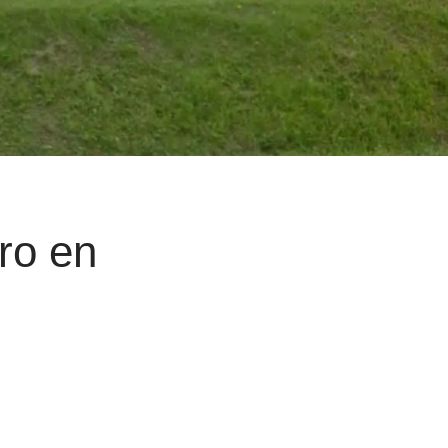
ro en