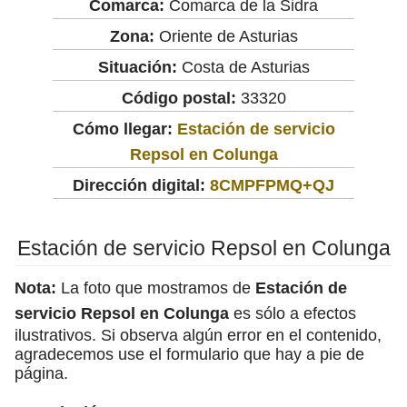
Comarca:
Comarca de la Sidra
Zona:
Oriente de Asturias
Situación:
Costa de Asturias
Código postal:
33320
Cómo llegar:
Estación de servicio
Repsol en Colunga
Dirección digital:
8CMPFPMQ+QJ
Estación de servicio Repsol en Colunga
Nota:
La foto que mostramos de
Estación de
servicio Repsol en Colunga
es sólo a efectos
ilustrativos. Si observa algún error en el contenido,
agradecemos use el formulario que hay a pie de
página.