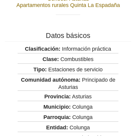
Apartamentos rurales Quinta La Espadaña
Datos básicos
Clasificación:
Información práctica
Clase:
Combustibles
Tipo:
Estaciones de servicio
Comunidad autónoma:
Principado de
Asturias
Provincia:
Asturias
Municipio:
Colunga
Parroquia:
Colunga
Entidad:
Colunga