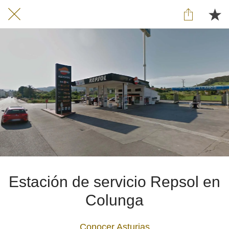
Estación de servicio Repsol en
Colunga
Conocer Asturias