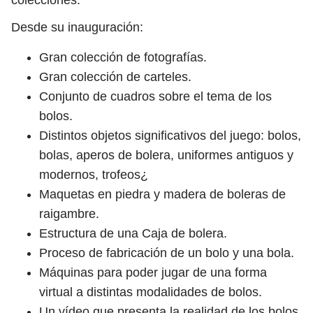
Desde su inauguración:
Gran colección de fotografías.
Gran colección de carteles.
Conjunto de cuadros sobre el tema de los
bolos.
Distintos objetos significativos del juego: bolos,
bolas, aperos de bolera, uniformes antiguos y
modernos, trofeos¿
Maquetas en piedra y madera de boleras de
raigambre.
Estructura de una Caja de bolera.
Proceso de fabricación de un bolo y una bola.
Máquinas para poder jugar de una forma
virtual a distintas modalidades de bolos.
Un vídeo que presenta la realidad de los bolos,