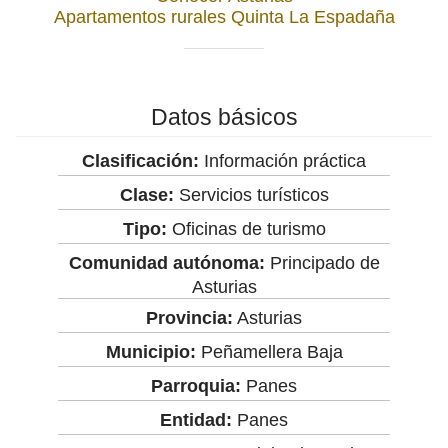
Apartamentos rurales Quinta La Espadaña
Datos básicos
Clasificación:
Información práctica
Clase:
Servicios turísticos
Tipo:
Oficinas de turismo
Comunidad autónoma:
Principado de
Asturias
Provincia:
Asturias
Municipio:
Peñamellera Baja
Parroquia:
Panes
Entidad:
Panes