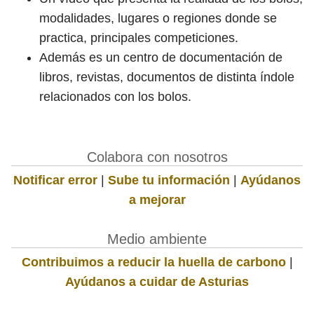
modalidades, lugares o regiones donde se
practica, principales competiciones.
Además es un centro de documentación de
libros, revistas, documentos de distinta índole
relacionados con los bolos.
Colabora con nosotros
Notificar error
|
Sube tu información
|
Ayúdanos
a mejorar
Medio ambiente
Contribuimos a reducir la huella de carbono
|
Ayúdanos a cuidar de Asturias