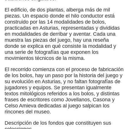
El edificio, de dos plantas, alberga más de mil
piezas. Un espacio donde el hilo conductor está
construido por las 14 modalidades de bolos,
practicadas en Asturias, representadas y divididas
en modalidades de derribar y aventar. Cada una
muestra las piezas del juego, hay una reseña
donde se explica en qué consiste la modalidad y
una serie de fotografías que exponen los
movimientos técnicos de la misma.
El recorrido comienza con el proceso de fabricación
de los bolos, hay un paso por la historia del juego y
su evolución en Asturias, y no faltan fotografías de
jugadores y equipos. Se presentan igualmente
textos mitológicos referidos a los bolos, y distintas
frases de escritores como Jovellanos, Casona y
Celso Amieva dedicadas al juego salpican los
rincones del museo.
Descripción de los fondos que constituyen sus
colecciones.