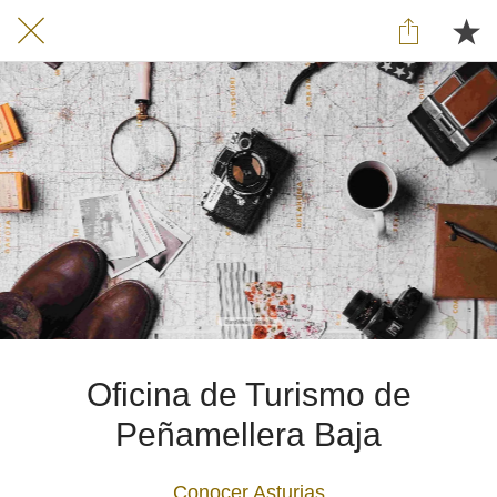
Oficina de Turismo de
Peñamellera Baja
Conocer Asturias