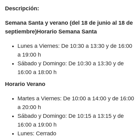
Descripción:
Semana Santa y verano (del 18 de junio al 18 de
septiembre)
Horario Semana Santa
Lunes a Viernes: De 10:30 a 13:30 y de 16:00
a 19:00 h
Sábado y Domingo: De 10:30 a 13:30 y de
16:00 a 18:00 h
Horario Verano
Martes a Viernes: De 10:00 a 14:00 y de 16:00
a 20:00 h
Sábado y Domingo: De 10:15 a 13:15 y de
16:00 a 19:00 h
Lunes: Cerrado