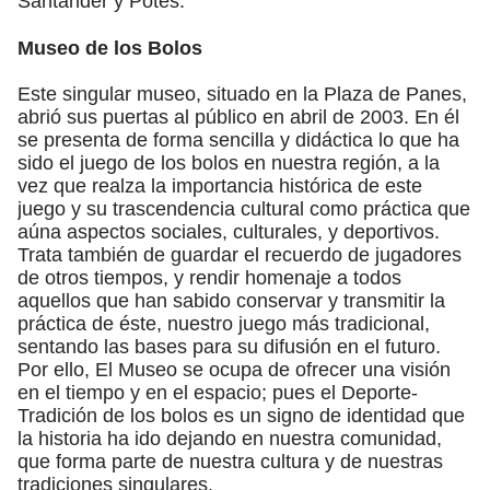
Santander y Potes.
Museo de los Bolos
Este singular museo, situado en la Plaza de Panes,
abrió sus puertas al público en abril de 2003. En él
se presenta de forma sencilla y didáctica lo que ha
sido el juego de los bolos en nuestra región, a la
vez que realza la importancia histórica de este
juego y su trascendencia cultural como práctica que
aúna aspectos sociales, culturales, y deportivos.
Trata también de guardar el recuerdo de jugadores
de otros tiempos, y rendir homenaje a todos
aquellos que han sabido conservar y transmitir la
práctica de éste, nuestro juego más tradicional,
sentando las bases para su difusión en el futuro.
Por ello, El Museo se ocupa de ofrecer una visión
en el tiempo y en el espacio; pues el Deporte-
Tradición de los bolos es un signo de identidad que
la historia ha ido dejando en nuestra comunidad,
que forma parte de nuestra cultura y de nuestras
tradiciones singulares.