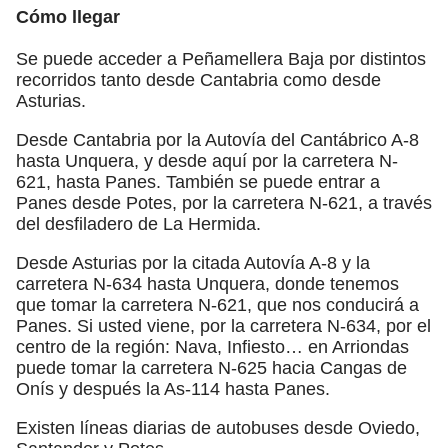
Cómo llegar
Se puede acceder a Peñamellera Baja por distintos
recorridos tanto desde Cantabria como desde
Asturias.
Desde Cantabria por la Autovía del Cantábrico A-8
hasta Unquera, y desde aquí por la carretera N-
621, hasta Panes. También se puede entrar a
Panes desde Potes, por la carretera N-621, a través
del desfiladero de La Hermida.
Desde Asturias por la citada Autovía A-8 y la
carretera N-634 hasta Unquera, donde tenemos
que tomar la carretera N-621, que nos conducirá a
Panes. Si usted viene, por la carretera N-634, por el
centro de la región: Nava, Infiesto… en Arriondas
puede tomar la carretera N-625 hacia Cangas de
Onís y después la As-114 hasta Panes.
Existen líneas diarias de autobuses desde Oviedo,