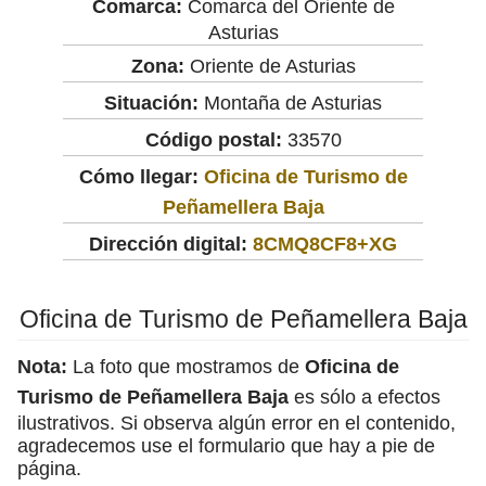
Comarca:
Comarca del Oriente de
Asturias
Zona:
Oriente de Asturias
Situación:
Montaña de Asturias
Código postal:
33570
Cómo llegar:
Oficina de Turismo de
Peñamellera Baja
Dirección digital:
8CMQ8CF8+XG
Oficina de Turismo de Peñamellera Baja
Nota:
La foto que mostramos de
Oficina de
Turismo de Peñamellera Baja
es sólo a efectos
ilustrativos. Si observa algún error en el contenido,
agradecemos use el formulario que hay a pie de
página.