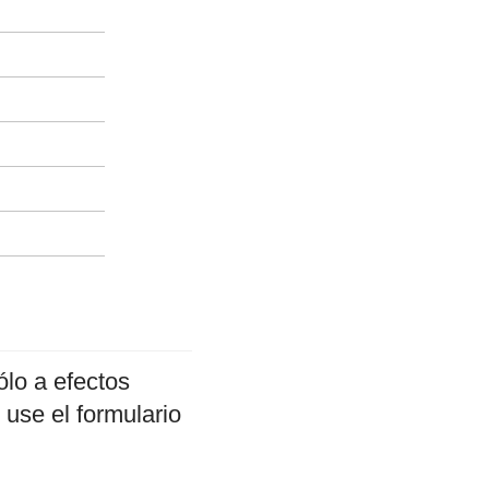
lo a efectos
 use el formulario