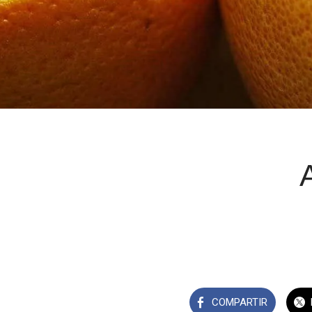
COMPARTIR