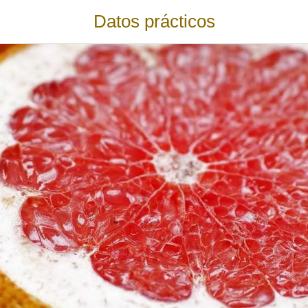
Datos prácticos