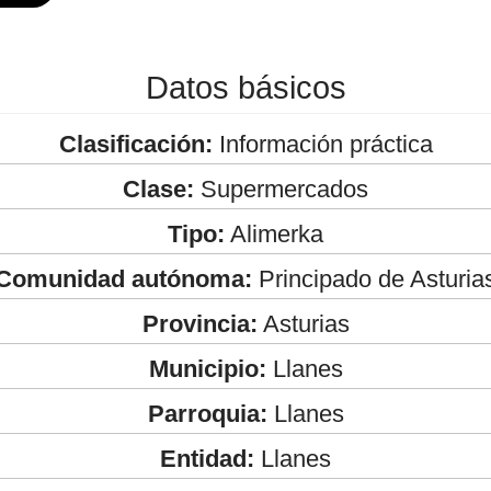
Datos básicos
Clasificación:
Información práctica
Clase:
Supermercados
Tipo:
Alimerka
Comunidad autónoma:
Principado de Asturia
Provincia:
Asturias
Municipio:
Llanes
Parroquia:
Llanes
Entidad:
Llanes