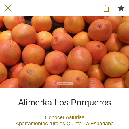
Alimerka Los Porqueros
Conocer Asturias
Apartamentos rurales Quinta La Espadaña