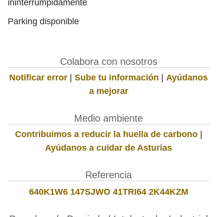
ininterrumpidamente
Parking disponible
Colabora con nosotros
Notificar error
|
Sube tu información
|
Ayúdanos
a mejorar
Medio ambiente
Contribuimos a reducir la huella de carbono
|
Ayúdanos a cuidar de Asturias
Referencia
640K1W6 147SJWO 41TRI64 2K44KZM