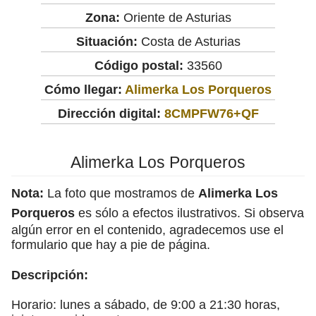
Zona:
Oriente de Asturias
Situación:
Costa de Asturias
Código postal:
33560
Cómo llegar:
Alimerka Los Porqueros
Dirección digital:
8CMPFW76+QF
Alimerka Los Porqueros
Nota:
La foto que mostramos de
Alimerka Los
Porqueros
es sólo a efectos ilustrativos. Si observa
algún error en el contenido, agradecemos use el
formulario que hay a pie de página.
Descripción:
Horario: lunes a sábado, de 9:00 a 21:30 horas,