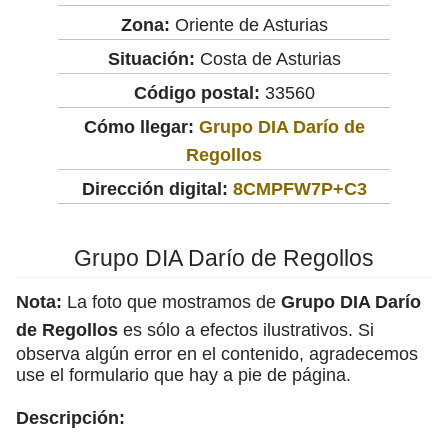
Zona:
Oriente de Asturias
Situación:
Costa de Asturias
Código postal:
33560
Cómo llegar:
Grupo DIA Darío de
Regollos
Dirección digital:
8CMPFW7P+C3
Grupo DIA Darío de Regollos
Nota:
La foto que mostramos de
Grupo DIA Darío
de Regollos
es sólo a efectos ilustrativos. Si
observa algún error en el contenido, agradecemos
use el formulario que hay a pie de página.
Descripción: