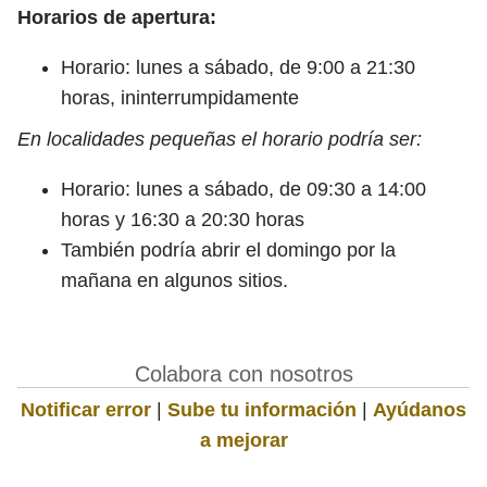
Horarios de apertura:
Horario: lunes a sábado, de 9:00 a 21:30
horas, ininterrumpidamente
En localidades pequeñas el horario podría ser:
Horario: lunes a sábado, de 09:30 a 14:00
horas y 16:30 a 20:30 horas
También podría abrir el domingo por la
mañana en algunos sitios.
Colabora con nosotros
Notificar error
|
Sube tu información
|
Ayúdanos
a mejorar