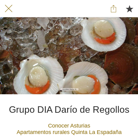
Grupo DIA Darío de Regollos
Conocer Asturias
Apartamentos rurales Quinta La Espadaña