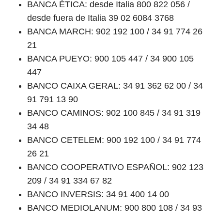
BANCA ÉTICA: desde Italia 800 822 056 /
desde fuera de Italia 39 02 6084 3768
BANCA MARCH: 902 192 100 / 34 91 774 26
21
BANCA PUEYO: 900 105 447 / 34 900 105
447
BANCO CAIXA GERAL: 34 91 362 62 00 / 34
91 791 13 90
BANCO CAMINOS: 902 100 845 / 34 91 319
34 48
BANCO CETELEM: 900 192 100 / 34 91 774
26 21
BANCO COOPERATIVO ESPAÑOL: 902 123
209 / 34 91 334 67 82
BANCO INVERSIS: 34 91 400 14 00
BANCO MEDIOLANUM: 900 800 108 / 34 93