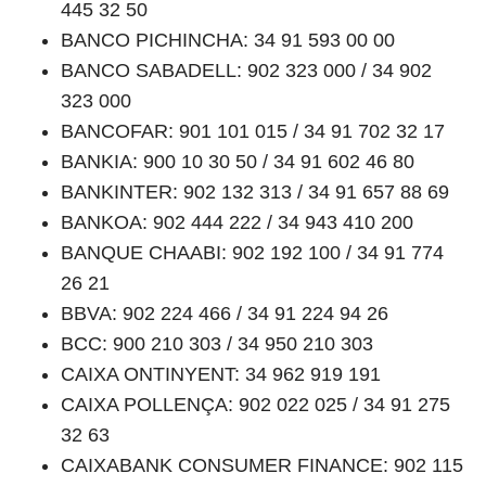
445 32 50
BANCO PICHINCHA: 34 91 593 00 00
BANCO SABADELL: 902 323 000 / 34 902
323 000
BANCOFAR: 901 101 015 / 34 91 702 32 17
BANKIA: 900 10 30 50 / 34 91 602 46 80
BANKINTER: 902 132 313 / 34 91 657 88 69
BANKOA: 902 444 222 / 34 943 410 200
BANQUE CHAABI: 902 192 100 / 34 91 774
26 21
BBVA: 902 224 466 / 34 91 224 94 26
BCC: 900 210 303 / 34 950 210 303
CAIXA ONTINYENT: 34 962 919 191
CAIXA POLLENÇA: 902 022 025 / 34 91 275
32 63
CAIXABANK CONSUMER FINANCE: 902 115