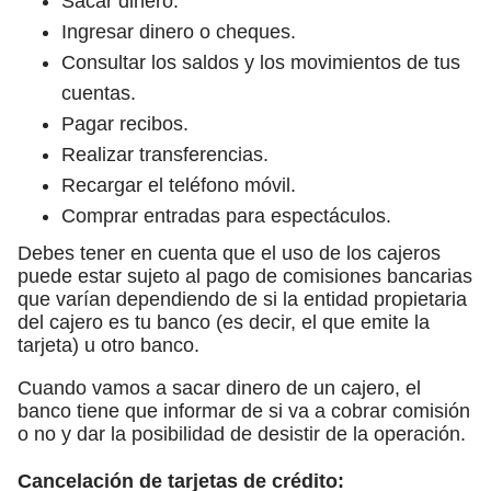
Sacar dinero.
Ingresar dinero o cheques.
Consultar los saldos y los movimientos de tus
cuentas.
Pagar recibos.
Realizar transferencias.
Recargar el teléfono móvil.
Comprar entradas para espectáculos.
Debes tener en cuenta que el uso de los cajeros
puede estar sujeto al pago de comisiones bancarias
que varían dependiendo de si la entidad propietaria
del cajero es tu banco (es decir, el que emite la
tarjeta) u otro banco.
Cuando vamos a sacar dinero de un cajero, el
banco tiene que informar de si va a cobrar comisión
o no y dar la posibilidad de desistir de la operación.
Cancelación de tarjetas de crédito: