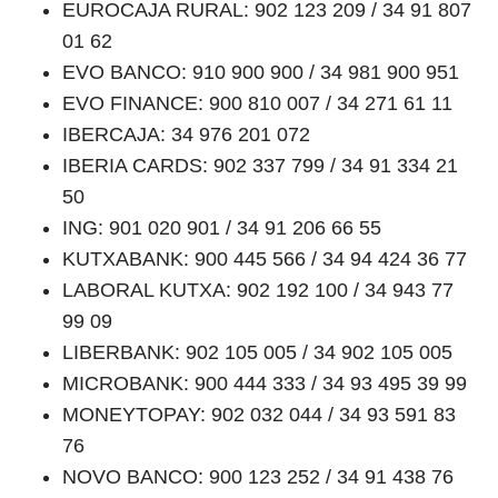
EUROCAJA RURAL: 902 123 209 / 34 91 807
01 62
EVO BANCO: 910 900 900 / 34 981 900 951
EVO FINANCE: 900 810 007 / 34 271 61 11
IBERCAJA: 34 976 201 072
IBERIA CARDS: 902 337 799 / 34 91 334 21
50
ING: 901 020 901 / 34 91 206 66 55
KUTXABANK: 900 445 566 / 34 94 424 36 77
LABORAL KUTXA: 902 192 100 / 34 943 77
99 09
LIBERBANK: 902 105 005 / 34 902 105 005
MICROBANK: 900 444 333 / 34 93 495 39 99
MONEYTOPAY: 902 032 044 / 34 93 591 83
76
NOVO BANCO: 900 123 252 / 34 91 438 76