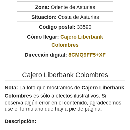
Zona:
Oriente de Asturias
Situación:
Costa de Asturias
Código postal:
33590
Cómo llegar:
Cajero Liberbank
Colombres
Dirección digital:
8CMQ9FF5+XF
Cajero Liberbank Colombres
Nota:
La foto que mostramos de
Cajero Liberbank
Colombres
es sólo a efectos ilustrativos. Si
observa algún error en el contenido, agradecemos
use el formulario que hay a pie de página.
Descripción: