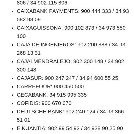
806 / 34 902 115 806
CAIXABANK PAYMENTS: 900 444 333 / 34 93
582 98 09
CAIXAGUISSONA: 900 102 873 / 34 973 550
100
CAJA DE INGENIEROS: 902 200 888 / 34 93
268 13 31
CAJALMENDRALEJO: 902 300 148 / 34 902
300 148
CAJASUR: 900 247 247 / 34 94 600 55 25
CARREFOUR: 900 450 500
CECABANK: 34 915 995 335
COFIDIS: 900 670 670
DEUTSCHE BANK: 902 240 124 / 34 93 366
51 01
E.KUANTIA: 902 99 54 92 / 34 928 90 25 90