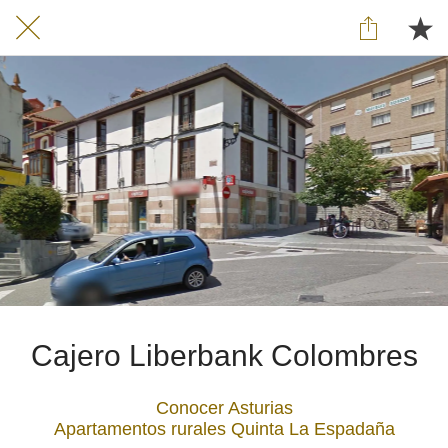
Cajero Liberbank Colombres
Conocer Asturias
Apartamentos rurales Quinta La Espadaña