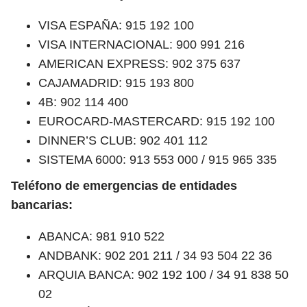
VISA ESPAÑA: 915 192 100
VISA INTERNACIONAL: 900 991 216
AMERICAN EXPRESS: 902 375 637
CAJAMADRID: 915 193 800
4B: 902 114 400
EUROCARD-MASTERCARD: 915 192 100
DINNER’S CLUB: 902 401 112
SISTEMA 6000: 913 553 000 / 915 965 335
Teléfono de emergencias de entidades
bancarias:
ABANCA: 981 910 522
ANDBANK: 902 201 211 / 34 93 504 22 36
ARQUIA BANCA: 902 192 100 / 34 91 838 50
02