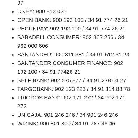
97
ONEY: 900 813 025
OPEN BANK: 900 192 100 / 34 91 774 26 21
PECUNPAY: 902 192 100 / 34 91 774 26 21
SABADELL CONSUMER: 902 363 266 / 34
962 000 606
SANTANDER: 900 811 381 / 34 91 512 31 23
SANTANDER CONSUMER FINANCE: 902
192 100 / 34 91 77426 21
SELF BANK: 902 575 877 / 34 91 278 04 27
TARGOBANK: 902 123 223 / 34 91 114 88 78
TRIODOS BANK: 902 171 272 / 34 902 171
272
UNICAJA: 901 246 246 / 34 901 246 246
WIZINK: 900 801 800 / 34 91 787 46 46