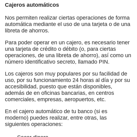
Cajeros automáticos
Nos permiten realizar ciertas operaciones de forma
automática mediante el uso de una tarjeta o de una
libreta de ahorros.
Para poder operar en un cajero, es necesario tener
una tarjeta de crédito o débito (o, para ciertas
operaciones, de una libreta de ahorro), así como un
número identificativo secreto, llamado PIN.
Los cajeros son muy populares por su facilidad de
uso, por su funcionamiento 24 horas al día y por su
accesibilidad, puesto que están disponibles,
además de en oficinas bancarias, en centros
comerciales, empresas, aeropuertos, etc.
En el cajero automático de tu banco (si es
moderno) puedes realizar, entre otras, las
siguientes operaciones: