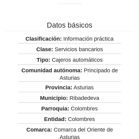
Datos básicos
Clasificación:
Información práctica
Clase:
Servicios bancarios
Tipo:
Cajeros automáticos
Comunidad autónoma:
Principado de
Asturias
Provincia:
Asturias
Municipio:
Ribadedeva
Parroquia:
Colombres
Entidad:
Colombres
Comarca:
Comarca del Oriente de
Asturias